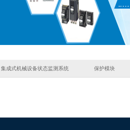
集成式机械设备状态监测系统
保护模块