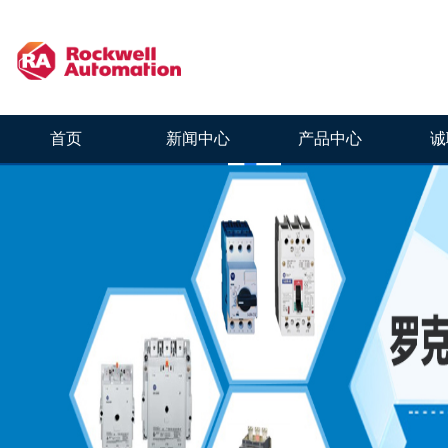
首页
新闻中心
产品中心
诚