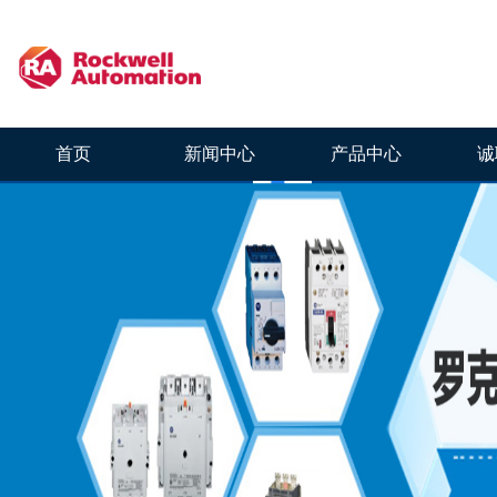
首页
新闻中心
产品中心
诚