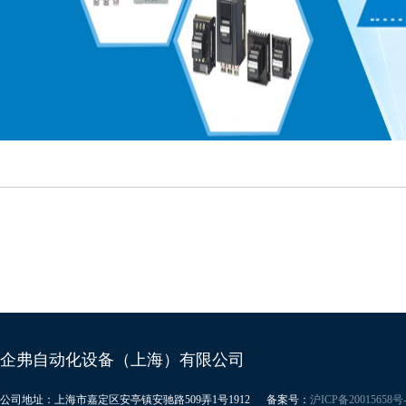
企弗自动化设备（上海）有限公司
公司地址：上海市嘉定区安亭镇安驰路509弄1号1912
备案号：
沪ICP备20015658号-